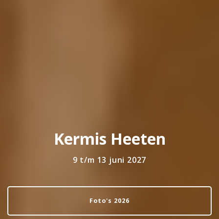
Kermis Heeten
9 t/m 13 juni 2027
Foto's 2026