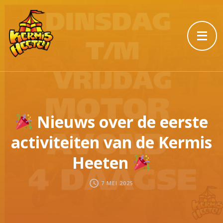
Nieuws over de eerste
activiteiten van de Kermis
Heeten
7 MEI 2025