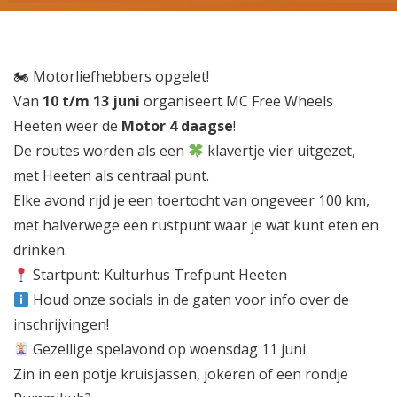

Motorliefhebbers opgelet!
Van
10 t/m 13 juni
organiseert MC Free Wheels
Heeten weer de
Motor 4 daagse
!
De routes worden als een
klavertje vier uitgezet,
met Heeten als centraal punt.
Elke avond rijd je een toertocht van ongeveer 100 km,
met halverwege een rustpunt waar je wat kunt eten en
drinken.
Startpunt: Kulturhus Trefpunt Heeten
Houd onze socials in de gaten voor info over de
inschrijvingen!
Gezellige spelavond op woensdag 11 juni
Zin in een potje kruisjassen, jokeren of een rondje