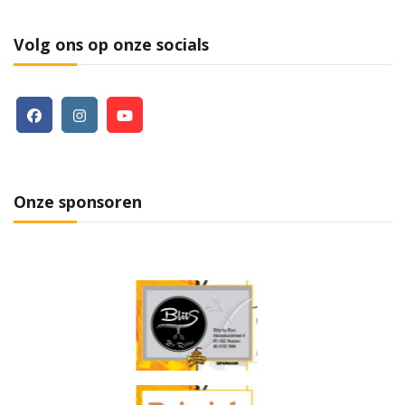
Volg ons op onze socials
Onze sponsoren