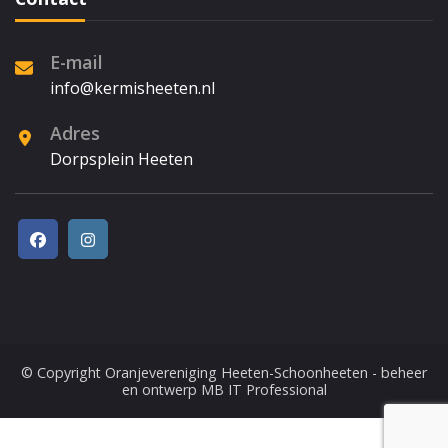
E-mail
info@kermisheeten.nl
Adres
Dorpsplein Heeten
© Copyright
Oranjevereniging Heeten-Schoonheeten
- beheer
en ontwerp
MB IT Professional