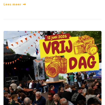
Lees meer