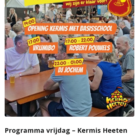
Programma vrijdag – Kermis Heeten