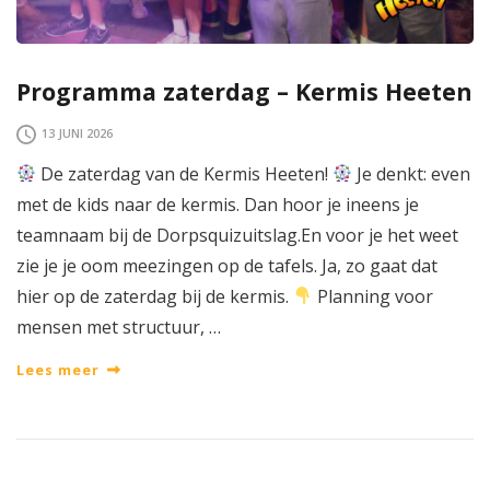
Programma zaterdag – Kermis Heeten
13 JUNI 2026
De zaterdag van de Kermis Heeten!
Je denkt: even
met de kids naar de kermis. Dan hoor je ineens je
teamnaam bij de Dorpsquizuitslag.En voor je het weet
zie je je oom meezingen op de tafels. Ja, zo gaat dat
hier op de zaterdag bij de kermis.
Planning voor
mensen met structuur, …
Lees meer