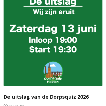
De uitslag van de Dorpsquiz 2026
10 JUNI 2026