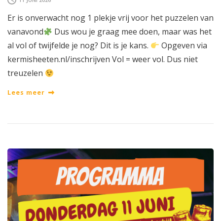
Er is onverwacht nog 1 plekje vrij voor het puzzelen van
vanavond
Dus wou je graag mee doen, maar was het
al vol of twijfelde je nog? Dit is je kans.
Opgeven via
kermisheeten.nl/inschrijven Vol = weer vol. Dus niet
treuzelen
Lees meer