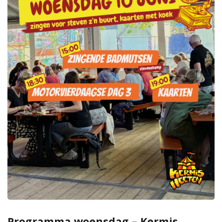
Programma woensdag – Kermis