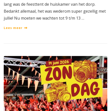
lang was de feesttent de huiskamer van het dorp.
Bedankt allemaal, het was wederom super gezellig met
jullie! Nu moeten we wachten tot 9 t/m 13 …
Lees meer