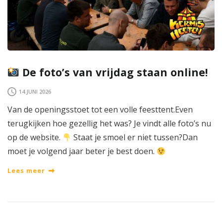
De foto’s van vrijdag staan online!
14 JUNI 2026
Van de openingsstoet tot een volle feesttent.Even
terugkijken hoe gezellig het was? Je vindt alle foto’s nu
op de website.
Staat je smoel er niet tussen?Dan
moet je volgend jaar beter je best doen.
Lees meer