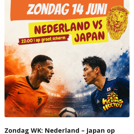
Zondag WK: Nederland – Japan op