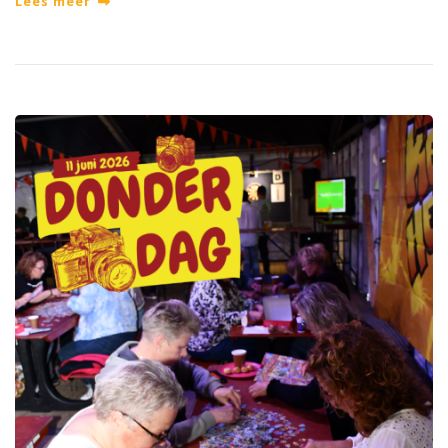
Lees meer