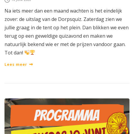
Na iets meer dan een maand wachten is het eindelijk
zover: de uitslag van de Dorpsquiz. Zaterdag zien we
jullie graag in de tent op het plein. Dan blikken we even
terug op een geweldige quizavond en maken we
natuurlijk bekend wie er met de prijzen vandoor gaan.
Tot dan!
Lees meer