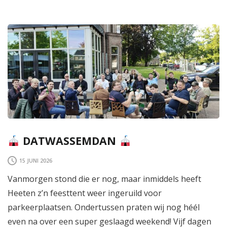
DATWASSEMDAN
15 JUNI 2026
Vanmorgen stond die er nog, maar inmiddels heeft
Heeten z’n feesttent weer ingeruild voor
parkeerplaatsen. Ondertussen praten wij nog héél
even na over een super geslaagd weekend! Vijf dagen