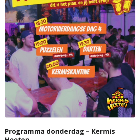
Programma donderdag – Kermis
Heeten