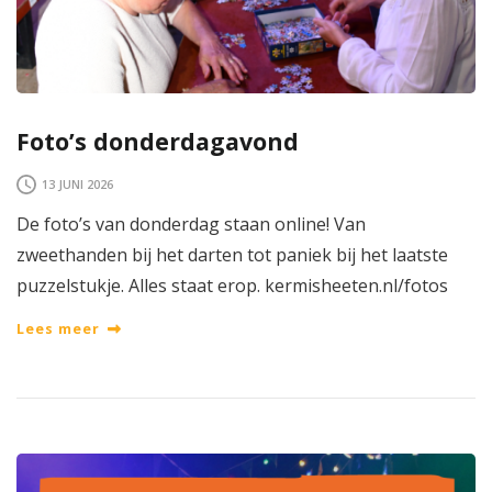
Foto’s donderdagavond
13 JUNI 2026
De foto’s van donderdag staan online! Van
zweethanden bij het darten tot paniek bij het laatste
puzzelstukje. Alles staat erop. kermisheeten.nl/fotos
Lees meer