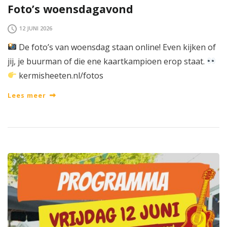
Foto’s woensdagavond
12 JUNI 2026
De foto’s van woensdag staan online! Even kijken of
jij, je buurman of die ene kaartkampioen erop staat.
kermisheeten.nl/fotos
Lees meer