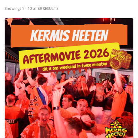
Showing: 1 - 10 of 89 RESULTS