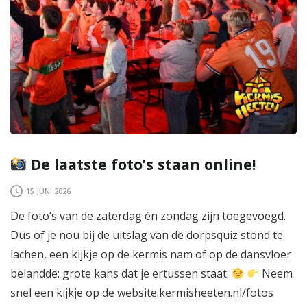
De laatste foto’s staan online!
15 JUNI 2026
De foto’s van de zaterdag én zondag zijn toegevoegd.
Dus of je nou bij de uitslag van de dorpsquiz stond te
lachen, een kijkje op de kermis nam of op de dansvloer
belandde: grote kans dat je ertussen staat.
Neem
snel een kijkje op de website.kermisheeten.nl/fotos