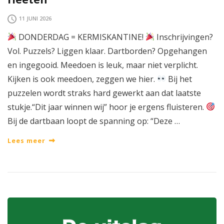
11 JUNI 2026
DONDERDAG = KERMISKANTINE!
Inschrijvingen?
Vol. Puzzels? Liggen klaar. Dartborden? Opgehangen
en ingegooid. Meedoen is leuk, maar niet verplicht.
Kijken is ook meedoen, zeggen we hier.
Bij het
puzzelen wordt straks hard gewerkt aan dat laatste
stukje.“Dit jaar winnen wij” hoor je ergens fluisteren.
Bij de dartbaan loopt de spanning op: “Deze …
Lees meer