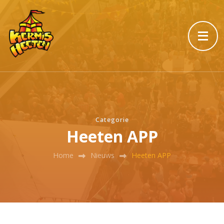
Categorie
Heeten APP
Home
Nieuws
Heeten APP