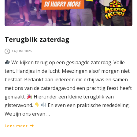
Terugblik zaterdag
14 JUNI 2026
We kijken terug op een geslaagde zaterdag. Volle
tent. Handjes in de lucht. Meezingen alsof morgen niet
bestaat. Bedankt aan iedereen die erbij was en samen
met ons van de zaterdagavond een prachtig feest heeft
gemaakt.
Hieronder een kleine terugblik van
gisteravond.
En even een praktische mededeling.
We zijn ons ervan …
Lees meer