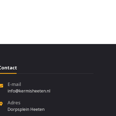
Contact
E-mail
info@kermisheeten.nl
Adres
Dorpsplein Heeten