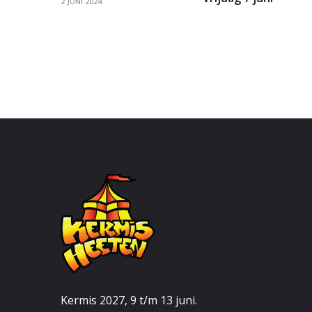
2 JUNI 2024
Kermis 2027, 9 t/m 13 juni.