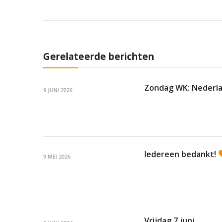
Gerelateerde berichten
Zondag WK: Nederla
9 JUNI 2026
Iedereen bedankt!
9 MEI 2026
Vrijdag 7 juni