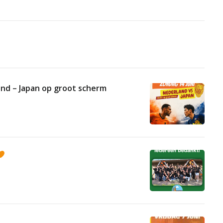
nd – Japan op groot scherm