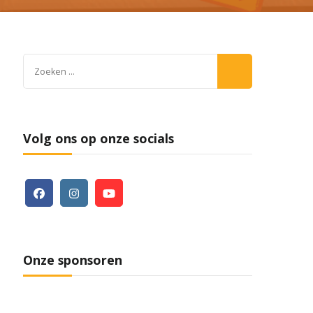
Zoeken
naar:
Volg ons op onze socials
Onze sponsoren