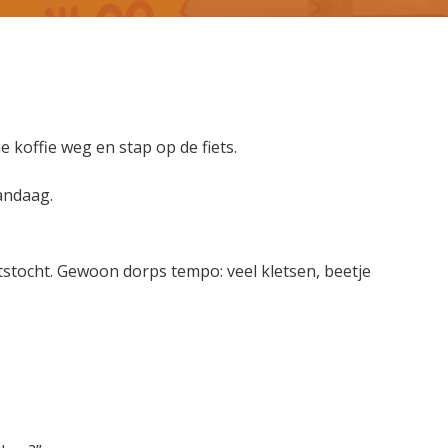
e koffie weg en stap op de fiets.
andaag.
stocht. Gewoon dorps tempo: veel kletsen, beetje