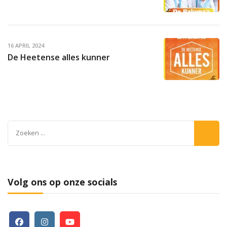
16 APRIL 2024
De Heetense alles kunner
Zoeken
naar:
Volg ons op onze socials