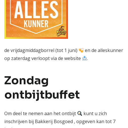
de vrijdagmiddagborrel (tot 1 juni)
en de alleskunner
op zaterdag verloopt via de website
.
Zondag
ontbijtbuffet
Om deel te nemen aan het ontbijt
kunt u zich
inschrijven bij Bakkerij Bosgoed , opgeven kan tot 7