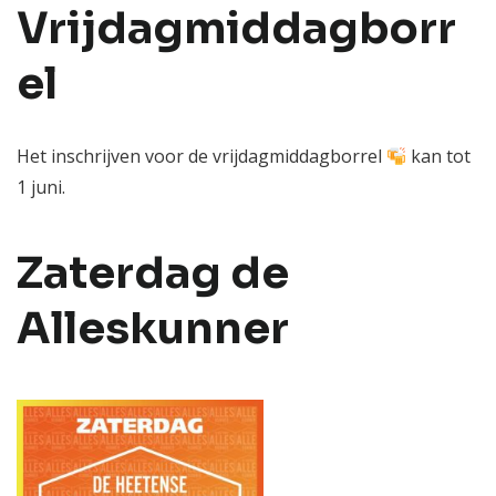
Vrijdagmiddagborr
el
Het inschrijven voor de vrijdagmiddagborrel
kan tot
1 juni.
Zaterdag de
Alleskunner