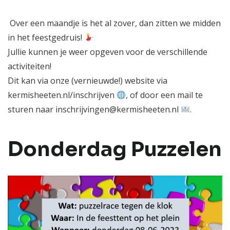
Over
een maandje is het al zover, dan zitten we midden
in het feestgedruis!
Jullie kunnen je weer opgeven voor de verschillende
activiteiten!
Dit kan via onze (vernieuwde!) website via
kermisheeten.nl/inschrijven
, of door een mail te
sturen naar inschrijvingen@kermisheeten.nl
.
Donderdag Puzzelen