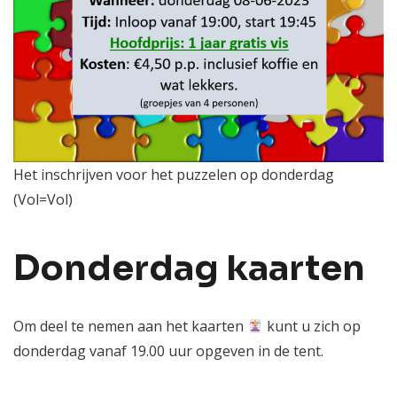
Het inschrijven voor het puzzelen op donderdag
(Vol=Vol)
Donderdag kaarten
Om deel te nemen aan het kaarten
kunt u zich op
donderdag vanaf 19.00 uur opgeven in de tent.