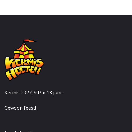
Kermis 2027, 9 t/m 13 juni.
Gewoon feest!