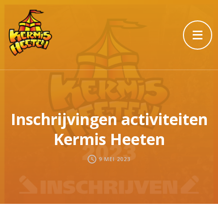
Inschrijvingen activiteiten
Kermis Heeten
9 MEI 2023