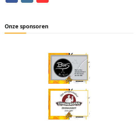
Onze sponsoren