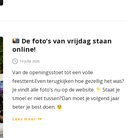
De foto’s van vrijdag staan
online!
14 JUNI 2026
Van de openingsstoet tot een volle
feesttent.Even terugkijken hoe gezellig het was?
Je vindt alle foto’s nu op de website.
Staat je
smoel er niet tussen?Dan moet je volgend jaar
beter je best doen.
Lees meer