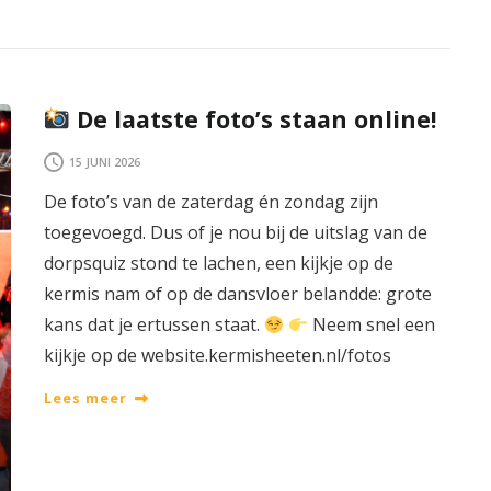
De laatste foto’s staan online!
15 JUNI 2026
De foto’s van de zaterdag én zondag zijn
toegevoegd. Dus of je nou bij de uitslag van de
dorpsquiz stond te lachen, een kijkje op de
kermis nam of op de dansvloer belandde: grote
kans dat je ertussen staat.
Neem snel een
kijkje op de website.kermisheeten.nl/fotos
Lees meer