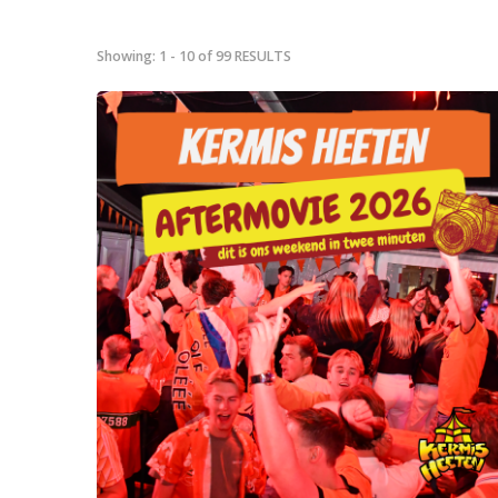
Showing: 1 - 10 of 99 RESULTS