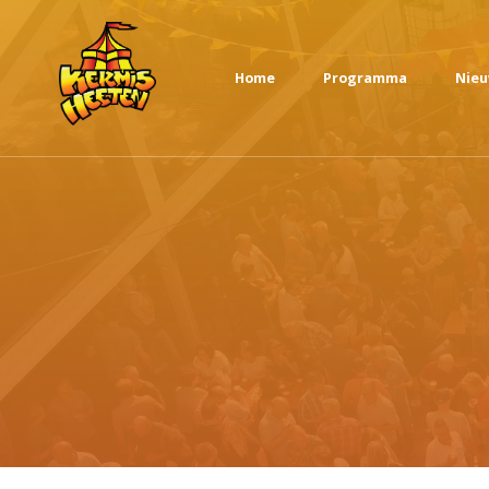
Home
Programma
Nie