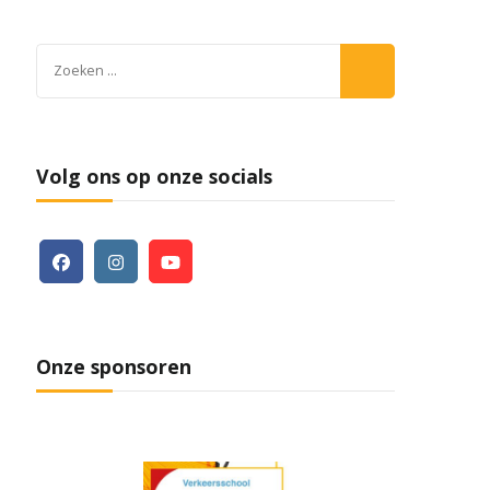
Zoeken
naar:
Volg ons op onze socials
Onze sponsoren