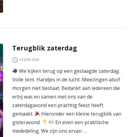
Terugblik zaterdag
14 JUNI 2026
We kijken terug op een geslaagde zaterdag.
Volle tent. Handjes in de lucht. Meezingen alsof
morgen niet bestaat. Bedankt aan iedereen die
erbij was en samen met ons van de
zaterdagavond een prachtig feest heeft
gemaakt.
Hieronder een kleine terugblik van
gisteravond.
En even een praktische
mededeling. We zijn ons ervan …