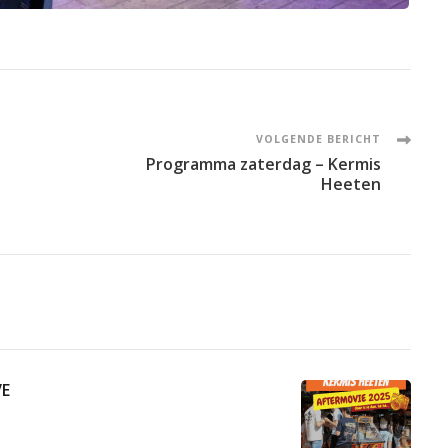
VOLGENDE BERICHT
Programma zaterdag – Kermis
Heeten
VE