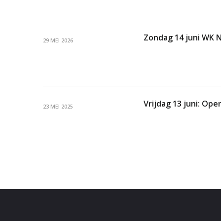
Zondag 14 juni WK 
29 MEI 2026
Vrijdag 13 juni: Ope
23 MEI 2025