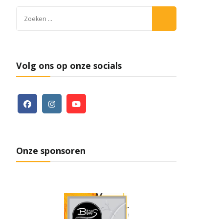
Zoeken
naar:
Volg ons op onze socials
Onze sponsoren