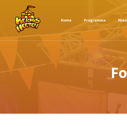
Home
Programma
Nie
Fo