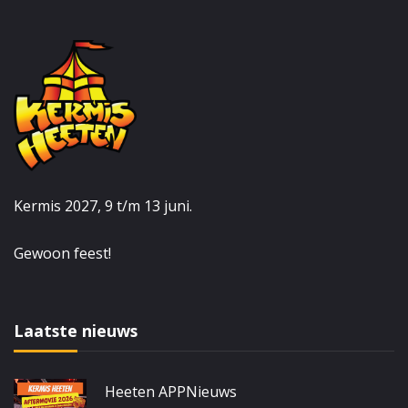
Kermis 2027, 9 t/m 13 juni.
Gewoon feest!
Laatste nieuws
Heeten APP
Nieuws