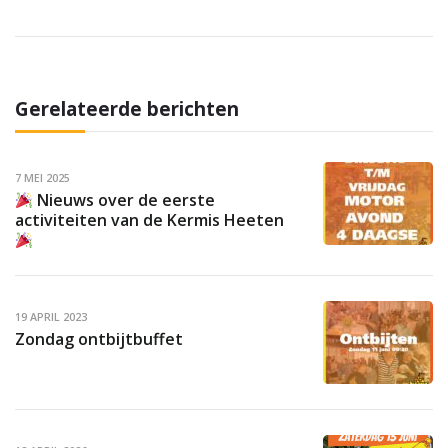
Gerelateerde berichten
7 MEI 2025
Nieuws over de eerste
activiteiten van de Kermis Heeten
19 APRIL 2023
Zondag ontbijtbuffet