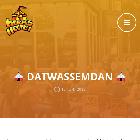
DATWASSEMDAN
15 JUNI 2026