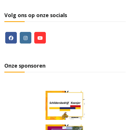
Volg ons op onze socials
Onze sponsoren