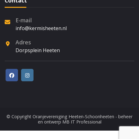
Contact
E-mail
info@kermisheeten.nl
Adres
Dorpsplein Heeten
© Copyright
Oranjevereniging Heeten-Schoonheeten
- beheer
en ontwerp
MB IT Professional