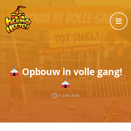
Opbouw in volle gang!
6 JUNI 2026