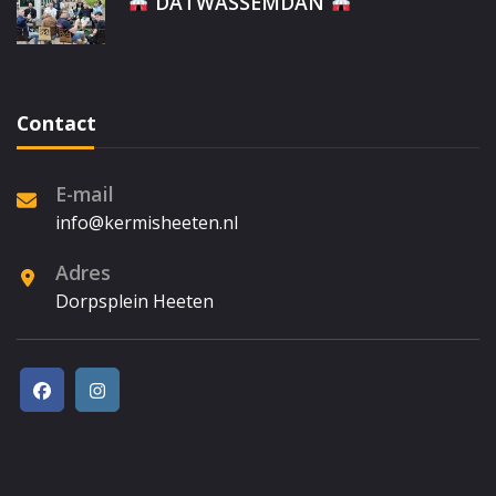
DATWASSEMDAN
Contact
E-mail
info@kermisheeten.nl
Adres
Dorpsplein Heeten