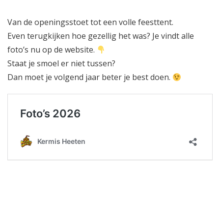
V
an
de openingsstoet tot een volle feesttent.
Even terugkijken hoe gezellig het was? Je vindt alle
foto’s nu op de website.
Staat je smoel er niet tussen?
Dan moet je volgend jaar beter je best doen.