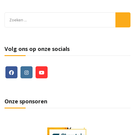
Zoeken
naar:
Volg ons op onze socials
Onze sponsoren