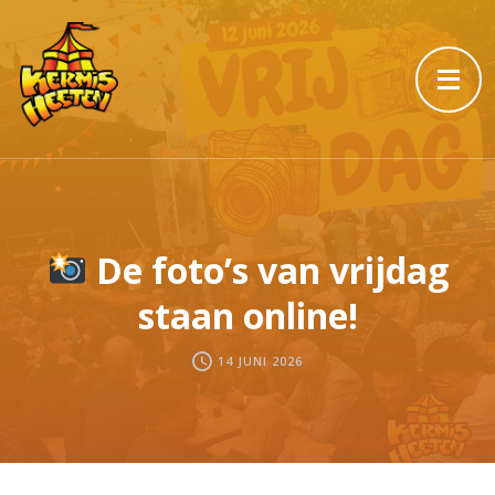
De foto’s van vrijdag
staan online!
14 JUNI 2026