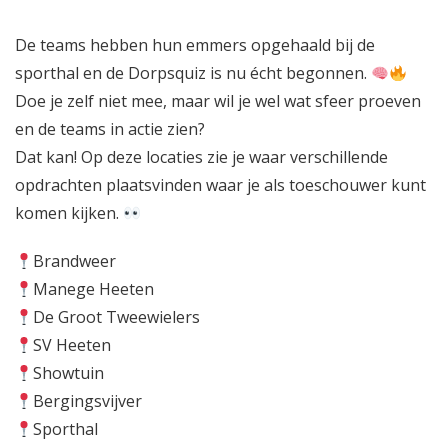
D
e
teams hebben hun emmers opgehaald bij de
sporthal en de Dorpsquiz is nu écht begonnen.
Doe je zelf niet mee, maar wil je wel wat sfeer proeven
en de teams in actie zien?
Dat kan! Op deze locaties zie je waar verschillende
opdrachten plaatsvinden waar je als toeschouwer kunt
komen kijken.
Brandweer
Manege Heeten
De Groot Tweewielers
SV Heeten
Showtuin
Bergingsvijver
Sporthal