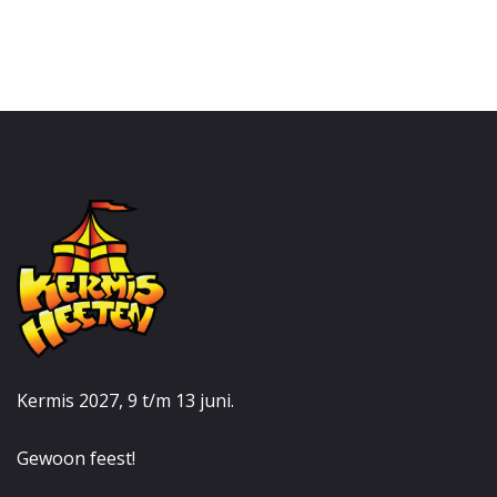
Kermis 2027, 9 t/m 13 juni.
Gewoon feest!