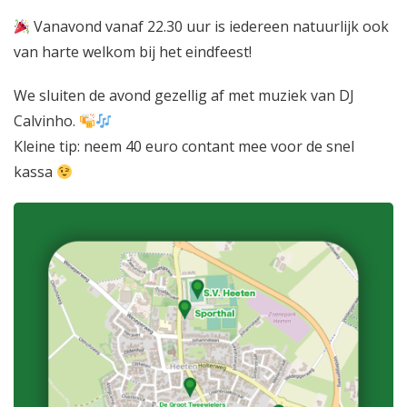
Vanavond vanaf 22.30 uur is iedereen natuurlijk ook
van harte welkom bij het eindfeest!
We sluiten de avond gezellig af met muziek van
DJ
Calvinho
.
Kleine tip: neem 40 euro contant mee voor de snel
kassa