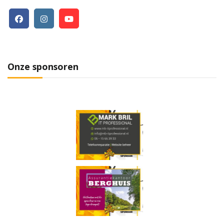
Onze sponsoren