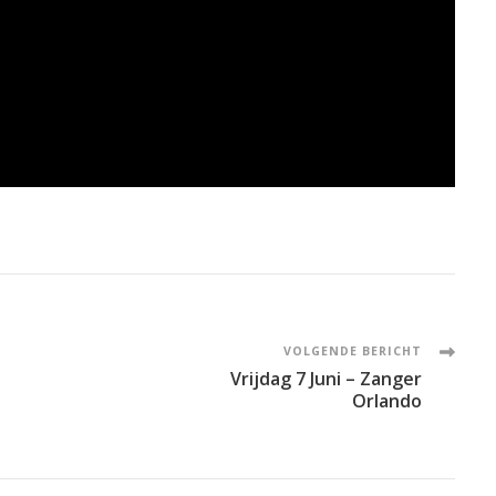
VOLGENDE BERICHT
Vrijdag 7 Juni – Zanger
Orlando