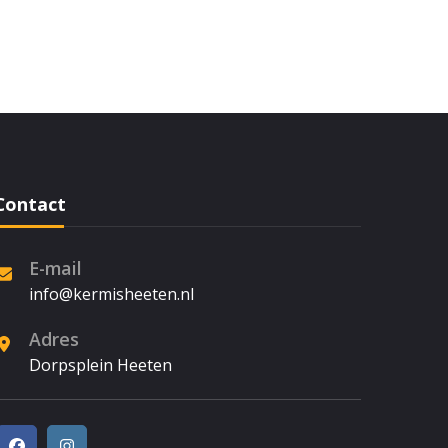
Contact
E-mail
info@kermisheeten.nl
Adres
Dorpsplein Heeten