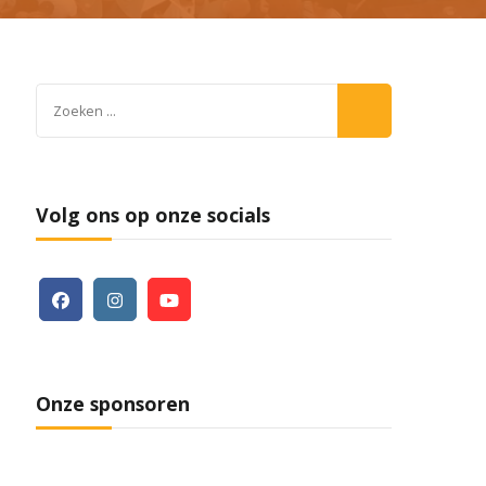
Zoeken
naar:
Volg ons op onze socials
Onze sponsoren