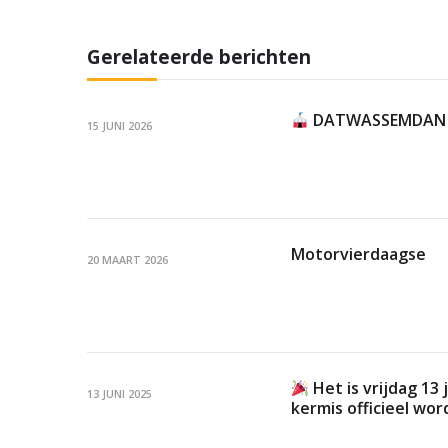
Gerelateerde berichten
DATWASSEMDA
15 JUNI 2026
Motorvierdaagse
20 MAART 2026
Het is vrijdag 13
13 JUNI 2025
kermis officieel wo