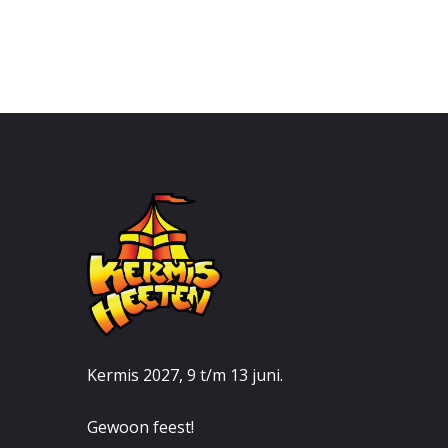
Kermis 2027, 9 t/m 13 juni.
Gewoon feest!