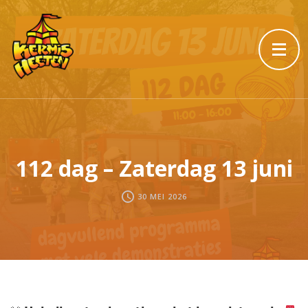
112 dag – Zaterdag 13 juni
30 MEI 2026