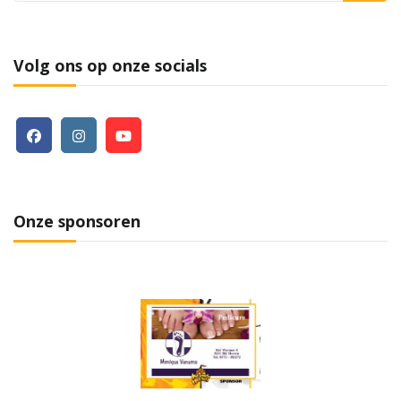
Volg ons op onze socials
Onze sponsoren