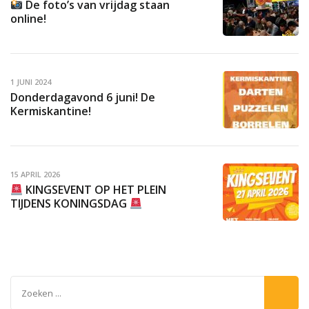
De foto’s van vrijdag staan
online!
1 JUNI 2024
Donderdagavond 6 juni! De
Kermiskantine!
15 APRIL 2026
KINGSEVENT OP HET PLEIN
TIJDENS KONINGSDAG
Zoeken
naar: