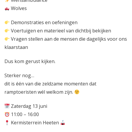
Wensambulance
Wolves
Demonstraties en oefeningen
Voertuigen en materieel van dichtbij bekijken
Vragen stellen aan de mensen die dagelijks voor ons
klaarstaan
Dus kom gerust kijken.
Sterker nog…
dit is één van die zeldzame momenten dat
ramptoeristen wél welkom zijn.
Zaterdag 13 juni
11:00 – 16:00
Kermisterrein Heeten