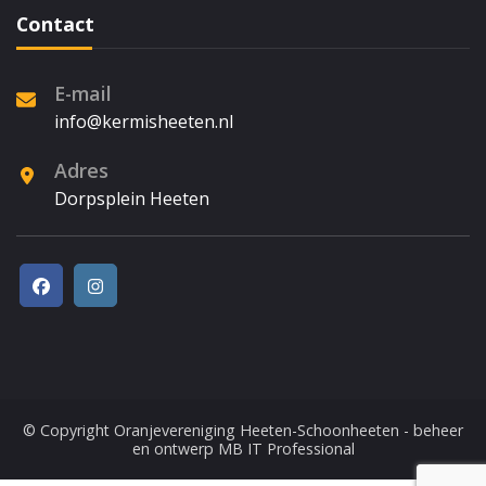
Contact
E-mail
info@kermisheeten.nl
Adres
Dorpsplein Heeten
© Copyright
Oranjevereniging Heeten-Schoonheeten
- beheer
en ontwerp
MB IT Professional