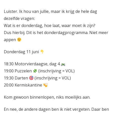
L
uister.
Ik hou van jullie, maar ik krijg de hele dag
dezelfde vragen:
Wat is er donderdag, hoe laat, waar moet ik zijn?
Dus hierbij. Dit is het donderdagprogramma. Niet meer
appen
Donderdag 11 juni
18:30 Motorvierdaagse, dag 4
19:00 Puzzelen
(inschrijving = VOL)
19:30 Darten
(inschrijving = VOL)
20:00 Kermiskantine
Kom gewoon binnenlopen, niks moeilijks aan.
En nee, de andere dagen ben ik niet vergeten. Daar ben