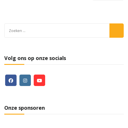
Zoeken
naar:
Volg ons op onze socials
Onze sponsoren