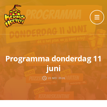
Programma donderdag 11
juni
20 MEI 2026