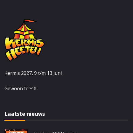
Kermis 2027, 9 t/m 13 juni.
Gewoon feest!
Laatste nieuws