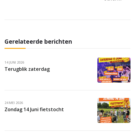
Gerelateerde berichten
14 JUNI 2026
Terugblik zaterdag
24 MEI 2026
Zondag 14 Juni fietstocht