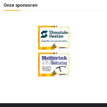
Onze sponsoren