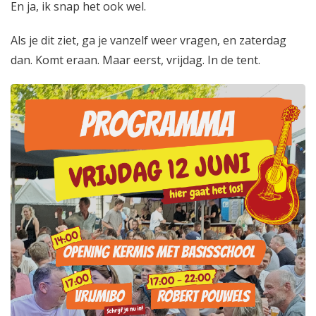
En ja, ik snap het ook wel.
Als je dit ziet, ga je vanzelf weer vragen, en zaterdag
dan. Komt eraan. Maar eerst, vrijdag. In de tent.