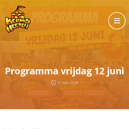
Programma vrijdag 12 juni
27 MEI 2026