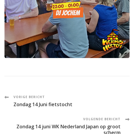
Post
VORIGE BERICHT
Zondag 14 Juni fietstocht
Navigation
VOLGENDE BERICHT
Zondag 14 juni WK Nederland Japan op groot
scherm