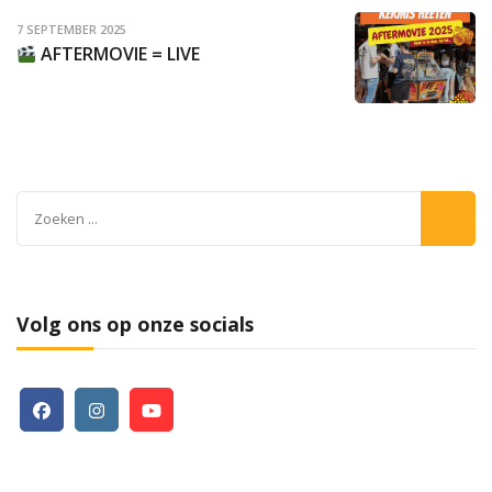
7 SEPTEMBER 2025
AFTERMOVIE = LIVE
Zoeken
naar:
Volg ons op onze socials