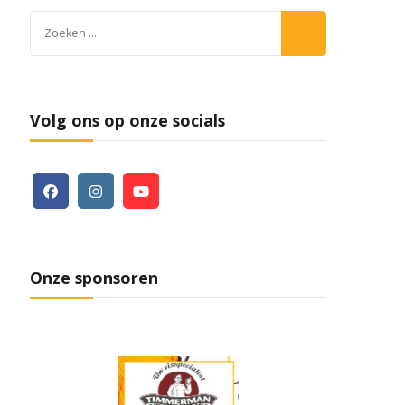
Zoeken
naar:
Volg ons op onze socials
Onze sponsoren