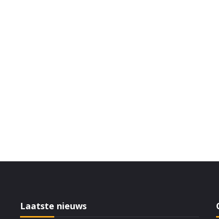
Laatste nieuws