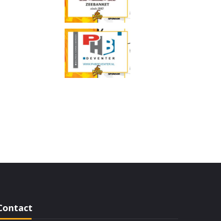
Contact