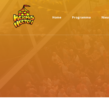
Home
Programma
Nie