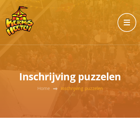
Inschrijving puzzelen
Home
Inschrijving puzzelen