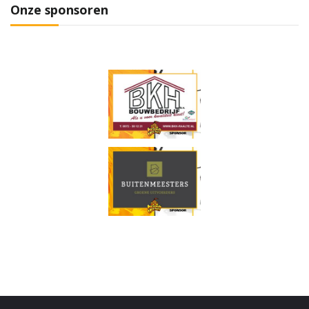
Onze sponsoren