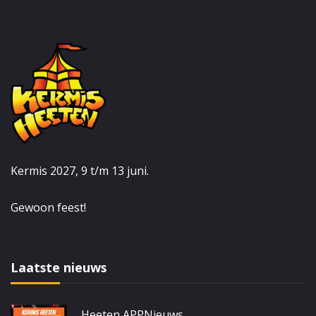
Kermis 2027, 9 t/m 13 juni.
Gewoon feest!
Laatste nieuws
Heeten APP
Nieuws