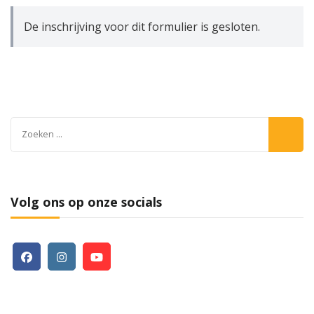
De inschrijving voor dit formulier is gesloten.
Zoeken
naar:
Volg ons op onze socials