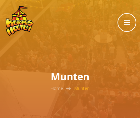
Munten
Home
Munten