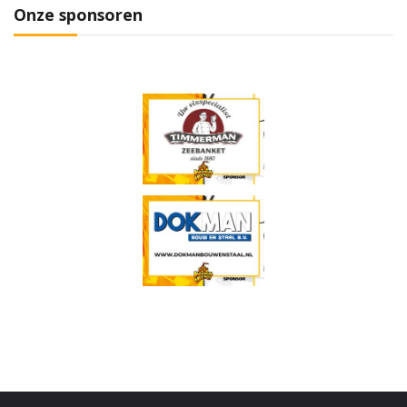
Onze sponsoren