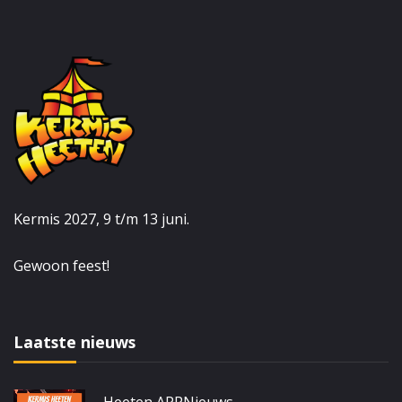
Kermis 2027, 9 t/m 13 juni.
Gewoon feest!
Laatste nieuws