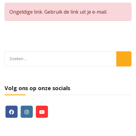
Ongeldige link. Gebruik de link uit je e-mail.
Zoeken
naar:
Volg ons op onze socials