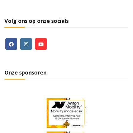
Volg ons op onze socials
Onze sponsoren