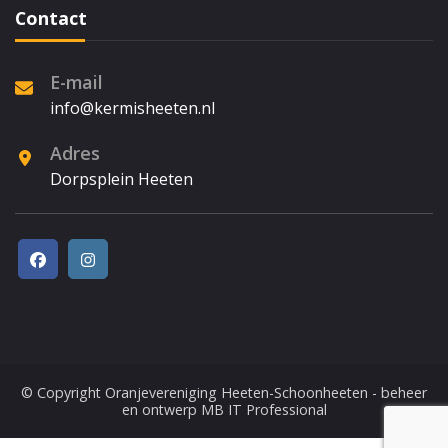
Contact
E-mail
info@kermisheeten.nl
Adres
Dorpsplein Heeten
© Copyright
Oranjevereniging Heeten-Schoonheeten
- beheer
en ontwerp
MB IT Professional