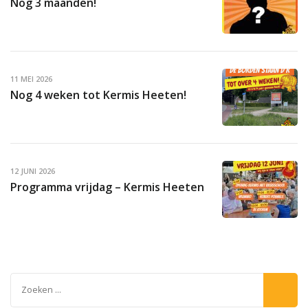
Nog 3 maanden!
11 MEI 2026
Nog 4 weken tot Kermis Heeten!
12 JUNI 2026
Programma vrijdag – Kermis Heeten
Zoeken
naar: