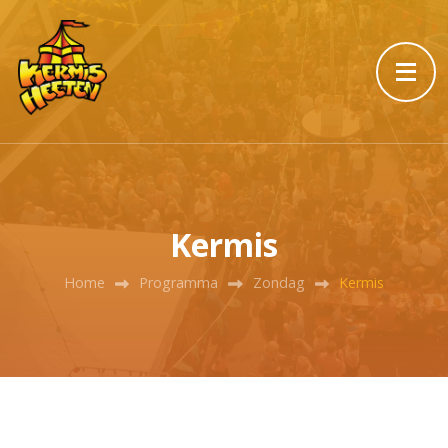
Kermis
Home
Programma
Zondag
Kermis