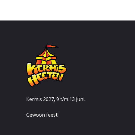
Kermis 2027, 9 t/m 13 juni.
Gewoon feest!