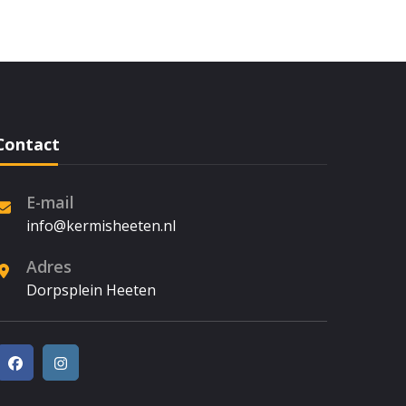
Contact
E-mail
info@kermisheeten.nl
Adres
Dorpsplein Heeten