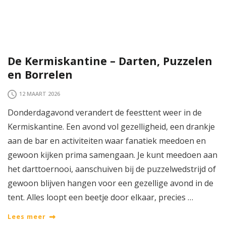
De Kermiskantine – Darten, Puzzelen
en Borrelen
12 MAART 2026
Donderdagavond verandert de feesttent weer in de
Kermiskantine. Een avond vol gezelligheid, een drankje
aan de bar en activiteiten waar fanatiek meedoen en
gewoon kijken prima samengaan. Je kunt meedoen aan
het darttoernooi, aanschuiven bij de puzzelwedstrijd of
gewoon blijven hangen voor een gezellige avond in de
tent. Alles loopt een beetje door elkaar, precies …
Lees meer