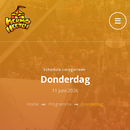
:
Schedule categorieën
Donderdag
11 juni 2026
Home
Programma
Donderdag