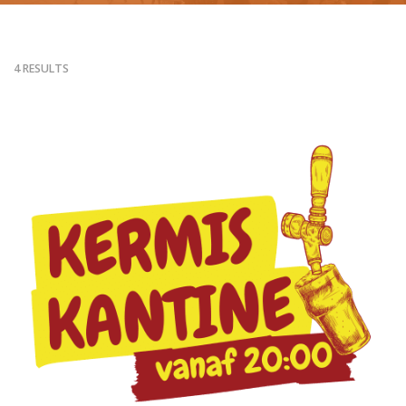
4 RESULTS