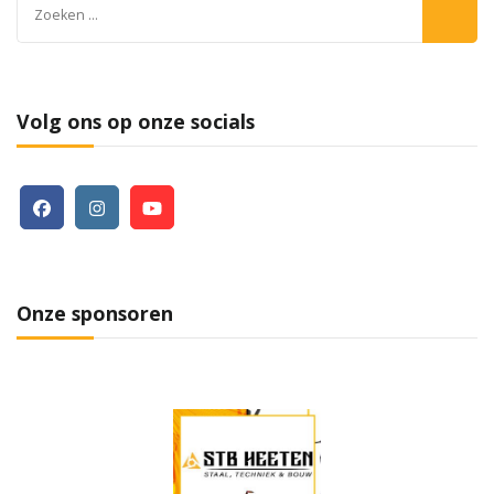
Zoeken
naar:
Volg ons op onze socials
Onze sponsoren