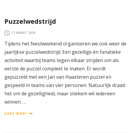
Puzzelwedstrijd
12 MAART 2026
Tijdens het feestweekend organiseren we ook weer de
jaarlijkse puzzelwedstrijd. Een gezellige én fanatieke
activiteit waarbij teams tegen elkaar strijden om als
eerste de puzzel compleet te maken. Er wordt
gepuzzeld met een Jan van Haasteren puzzel en
gespeeld in teams van vier personen. Natuurlijk draait
het om de gezelligheid, maar stiekem wil iedereen
winnen. …
Lees meer