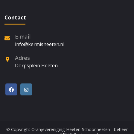
Contact
E-mail
info@kermisheeten.nl
Adres
Dorpsplein Heeten
© Copyright
Oranjevereniging Heeten-Schoonheeten
- beheer