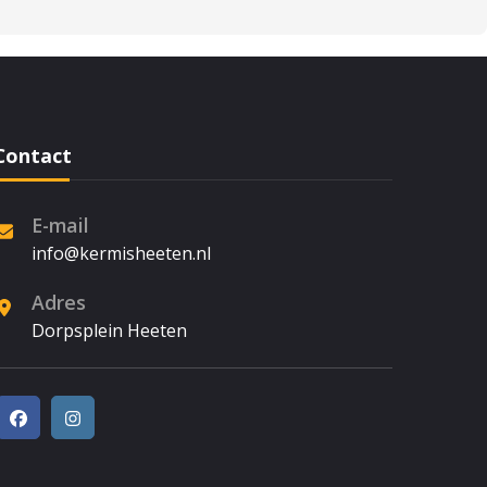
Contact
E-mail
info@kermisheeten.nl
Adres
Dorpsplein Heeten