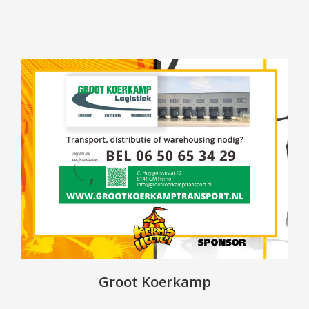
Groot Koerkamp