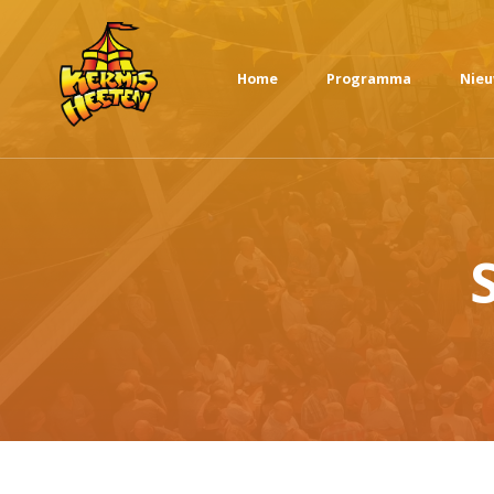
Home
Programma
Nie