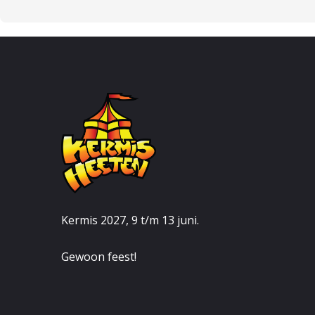
Kermis 2027, 9 t/m 13 juni.
Gewoon feest!