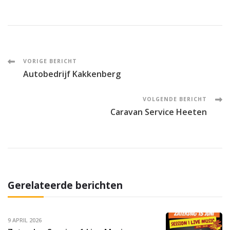
Post
VORIGE BERICHT
Autobedrijf Kakkenberg
Navigation
VOLGENDE BERICHT
Caravan Service Heeten
Gerelateerde berichten
9 APRIL 2026