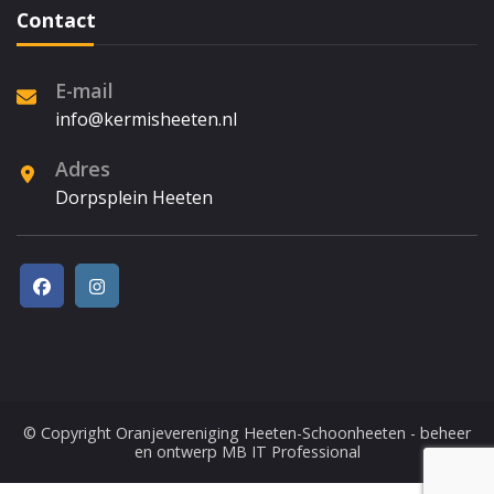
Contact
E-mail
info@kermisheeten.nl
Adres
Dorpsplein Heeten
© Copyright
Oranjevereniging Heeten-Schoonheeten
- beheer
en ontwerp
MB IT Professional