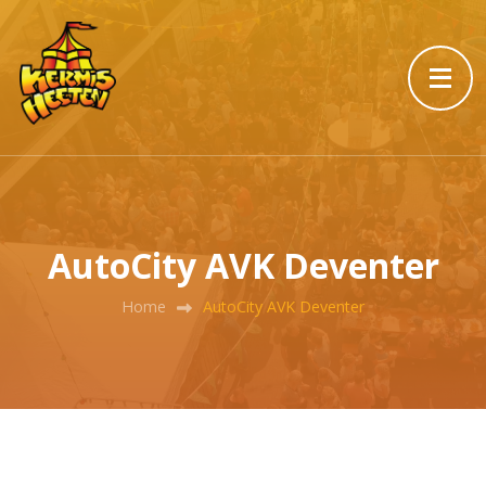
AutoCity AVK Deventer
Home
AutoCity AVK Deventer