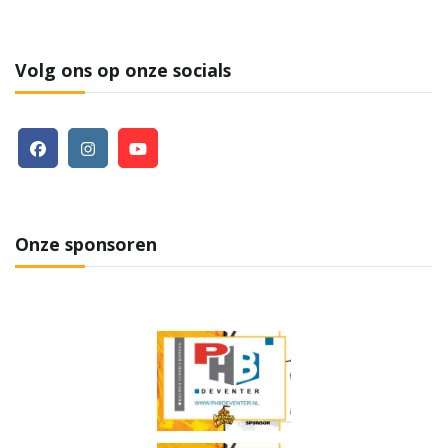
Volg ons op onze socials
Onze sponsoren