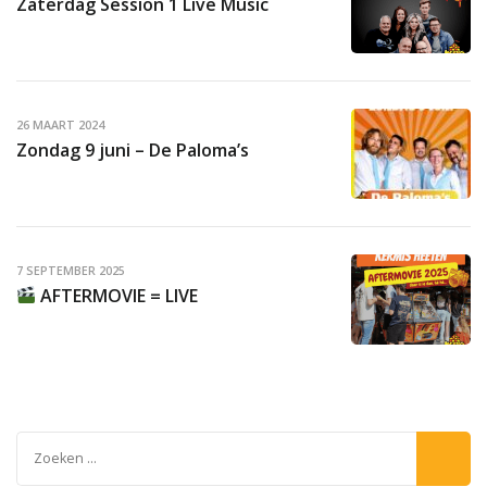
Zaterdag Session 1 Live Music
26 MAART 2024
Zondag 9 juni – De Paloma’s
7 SEPTEMBER 2025
AFTERMOVIE = LIVE
Zoeken
naar: