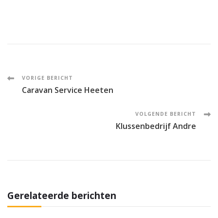
Post
VORIGE BERICHT
Caravan Service Heeten
Navigation
VOLGENDE BERICHT
Klussenbedrijf Andre
Gerelateerde berichten