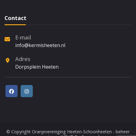
Contact
E-mail
info@kermisheeten.nl
Adres
Dorpsplein Heeten
© Copyright
Oranjevereniging Heeten-Schoonheeten
- beheer