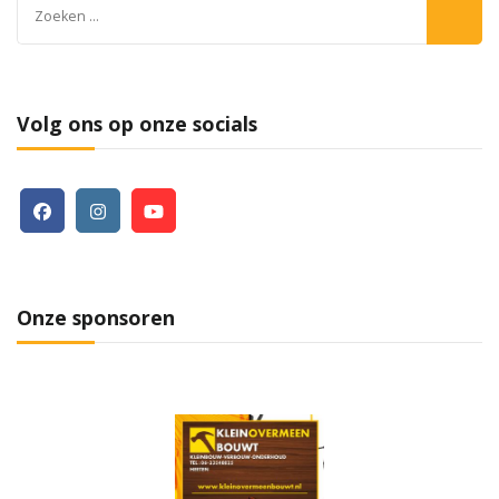
Zoeken
naar:
Volg ons op onze socials
Onze sponsoren