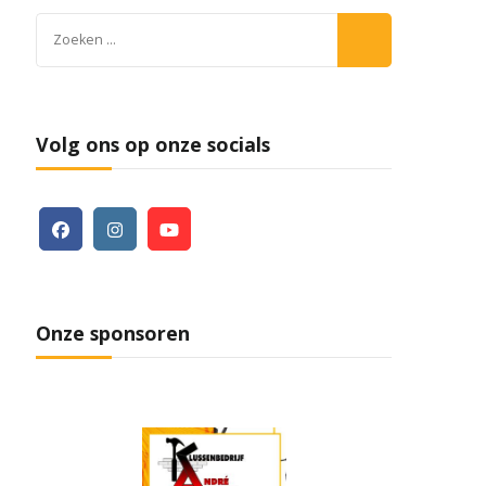
Zoeken
naar:
Volg ons op onze socials
Onze sponsoren