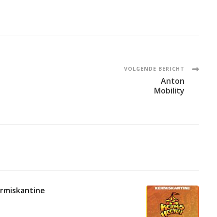
VOLGENDE BERICHT
Anton
Mobility
ermiskantine