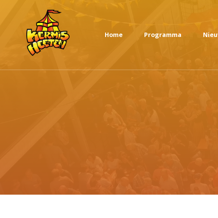
Home
Programma
Nie