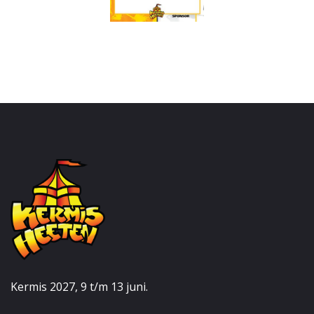
Kermis 2027, 9 t/m 13 juni.