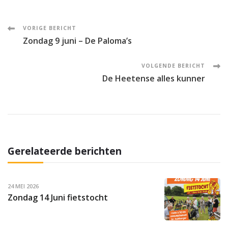
Post
VORIGE BERICHT
Zondag 9 juni – De Paloma’s
Navigation
VOLGENDE BERICHT
De Heetense alles kunner
Gerelateerde berichten
24 MEI 2026
Zondag 14 Juni fietstocht