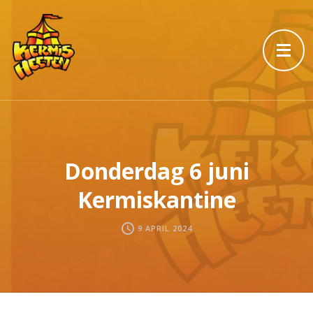
Donderdag 6 juni
Kermiskantine
9 APRIL 2024