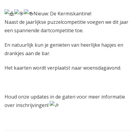
N
ieuw:
De Kermiskantine!
Naast de jaarlijkse puzzelcompetitie voegen we dit jaar
een spannende dartcompetitie toe.
En natuurlijk kun je genieten van heerlijke hapjes en
drankjes aan de bar.
Het kaarten wordt verplaatst naar woensdagavond.
Houd onze updates in de gaten voor meer informatie
over inschrijvingen!