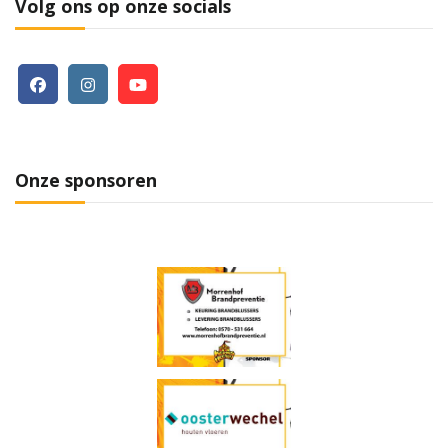
Volg ons op onze socials
Onze sponsoren