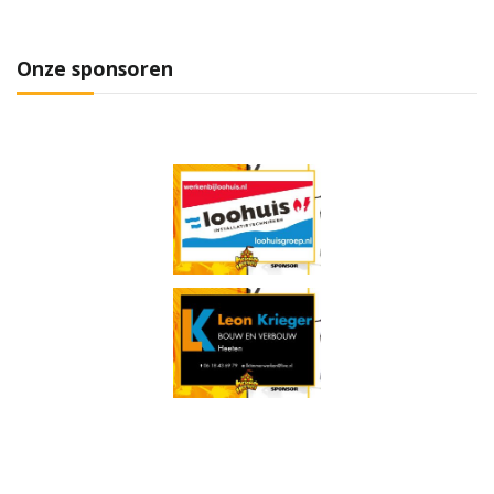
Onze sponsoren