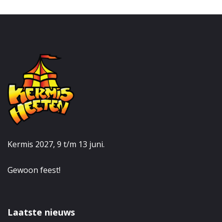
Kermis 2027, 9 t/m 13 juni.
Gewoon feest!
Laatste nieuws