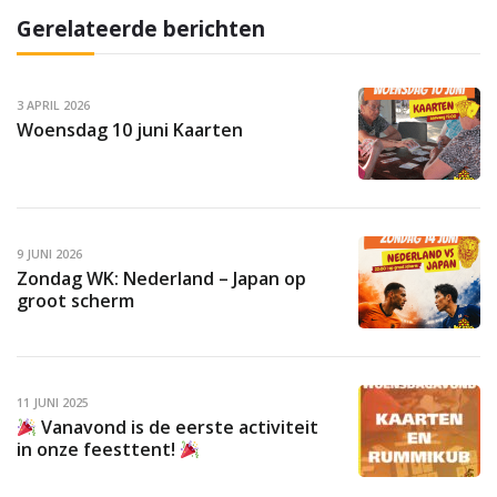
Gerelateerde berichten
3 APRIL 2026
Woensdag 10 juni Kaarten
9 JUNI 2026
Zondag WK: Nederland – Japan op
groot scherm
11 JUNI 2025
Vanavond is de eerste activiteit
in onze feesttent!