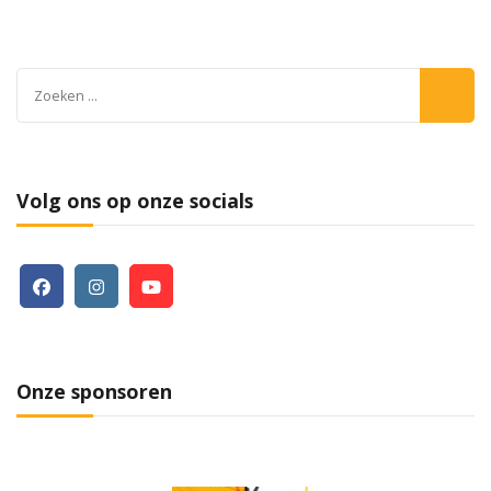
Zoeken
naar:
Volg ons op onze socials
Onze sponsoren