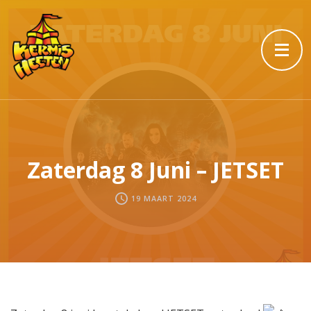
Zaterdag 8 Juni – JETSET
19 MAART 2024