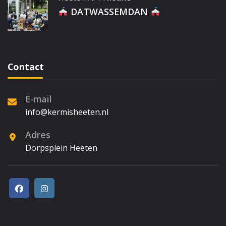
DATWASSEMDAN
Contact
E-mail
info@kermisheeten.nl
Adres
Dorpsplein Heeten