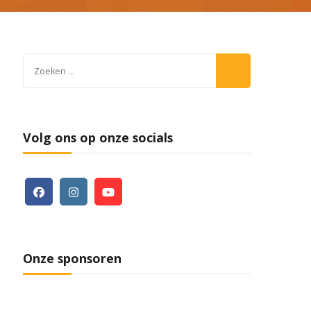
Zoeken
naar:
Volg ons op onze socials
Onze sponsoren