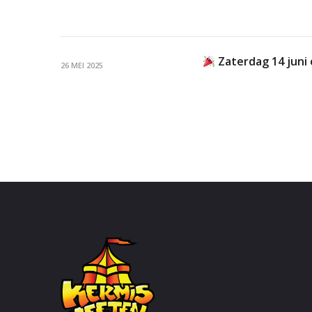
Zaterdag 14 juni 
26 MEI 2025