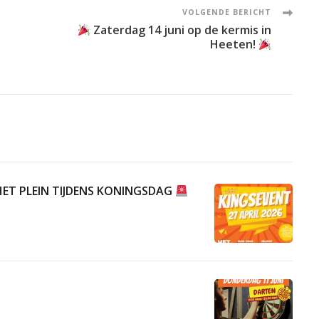
VOLGENDE BERICHT
Zaterdag 14 juni op de kermis in
Heeten!
ET PLEIN TIJDENS KONINGSDAG