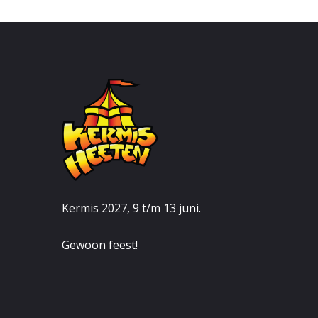
Kermis 2027, 9 t/m 13 juni.
Gewoon feest!