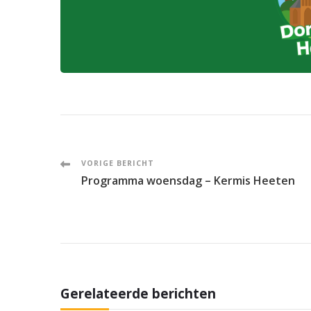
Post
VORIGE BERICHT
Programma woensdag – Kermis Heeten
Navigation
Gerelateerde berichten