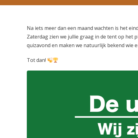
N
a
iets meer dan een maand wachten is het einde
Zaterdag zien we jullie graag in de tent op het
quizavond en maken we natuurlijk bekend wie e
Tot dan!