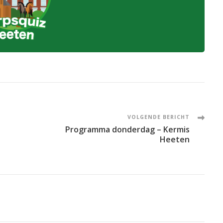
VOLGENDE BERICHT
Programma donderdag – Kermis
Heeten