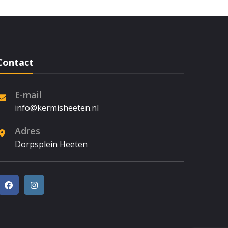
Contact
E-mail
info@kermisheeten.nl
Adres
Dorpsplein Heeten