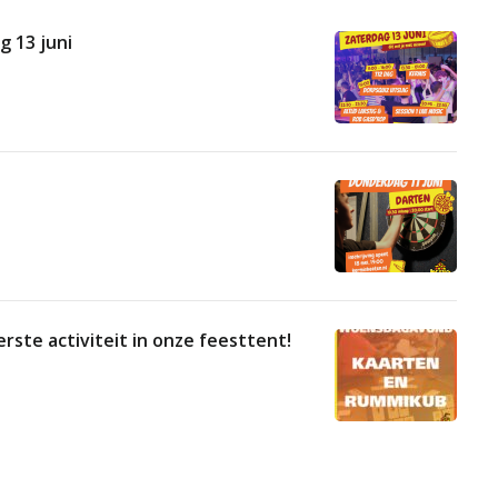
 13 juni
rste activiteit in onze feesttent!