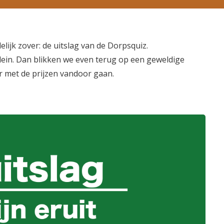
lijk zover: de uitslag van de Dorpsquiz.
 plein. Dan blikken we even terug op een geweldige
r met de prijzen vandoor gaan.