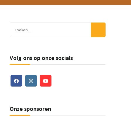
Zoeken
naar:
Volg ons op onze socials
Onze sponsoren