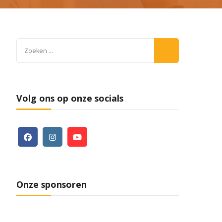
Zoeken
naar:
Volg ons op onze socials
Onze sponsoren