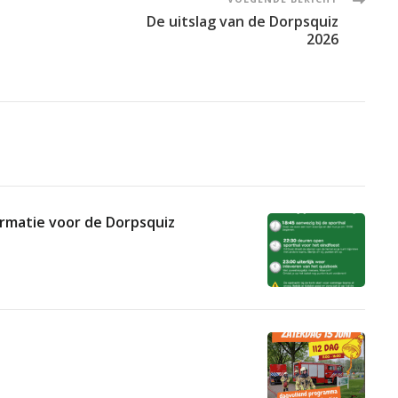
De uitslag van de Dorpsquiz
2026
formatie voor de Dorpsquiz