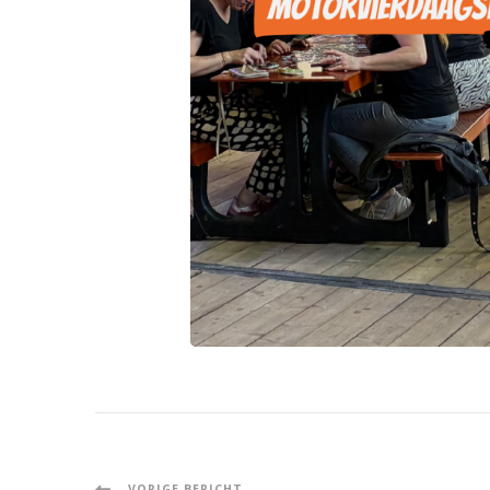
VORIGE BERICHT