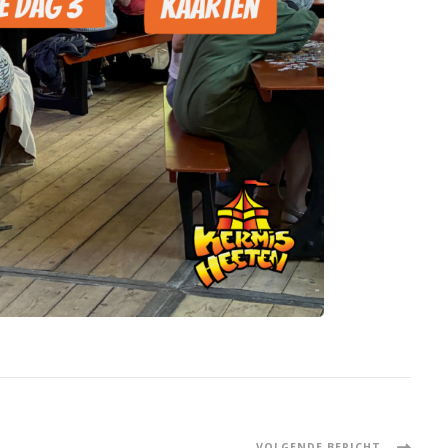
VOLGENDE BERICHT