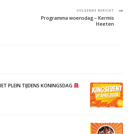
VOLGENDE BERICHT
Programma woensdag – Kermis
Heeten
ET PLEIN TIJDENS KONINGSDAG