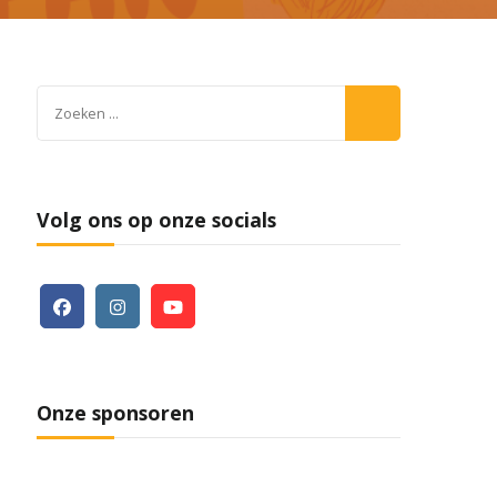
Zoeken
naar:
Volg ons op onze socials
Onze sponsoren