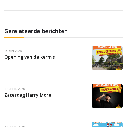
Gerelateerde berichten
15 MEI 2026
Opening van de kermis
17 APRIL 2026
Zaterdag Harry More!
23 APRIL 2026