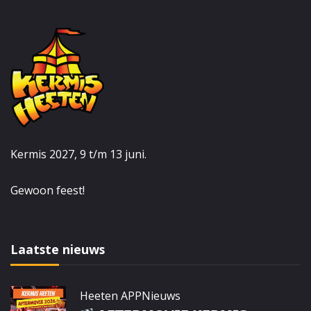
Kermis 2027, 9 t/m 13 juni.
Gewoon feest!
Laatste nieuws
Heeten APP
Nieuws