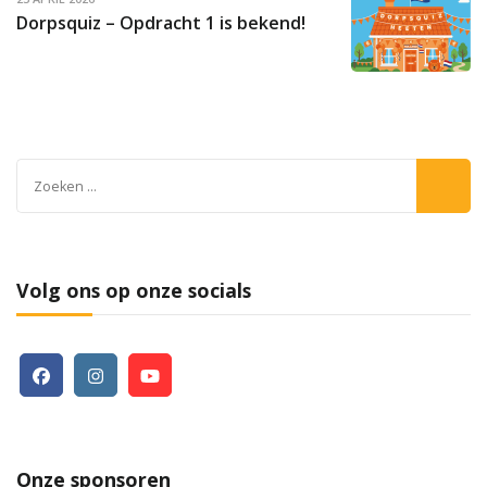
Dorpsquiz – Opdracht 1 is bekend!
Zoeken
naar:
Volg ons op onze socials
Onze sponsoren