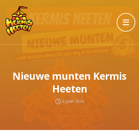
Nieuwe munten Kermis
Heeten
9 JUNI 2026