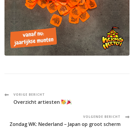
Post
VORIGE BERICHT
Overzicht artiesten
Navigation
VOLGENDE BERICHT
Zondag WK: Nederland – Japan op groot scherm