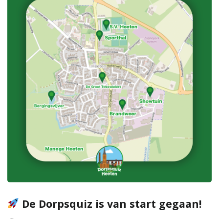
De Dorpsquiz is van start gegaan!