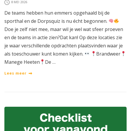
8 MEI 2026
De teams hebben hun emmers opgehaald bij de
sporthal en de Dorpsquiz is nu écht begonnen.
Doe je zelf niet mee, maar wil je wel wat sfeer proeven
en de teams in actie zien?Dat kan! Op deze locaties zie
je waar verschillende opdrachten plaatsvinden waar je
als toeschouwer kunt komen kijken.
Brandweer
Manege Heeten
De …
Lees meer