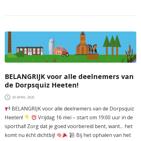
BELANGRIJK voor alle deelnemers van
de Dorpsquiz Heeten!
30 APRIL 2025
BELANGRIJK voor alle deelnemers van de Dorpsquiz
Heeten!
Vrijdag 16 mei – start om 19:00 uur in de
sporthal! Zorg dat je goed voorbereid bent, want… het
komt nu écht dichtbij!
Bij het ophalen van het