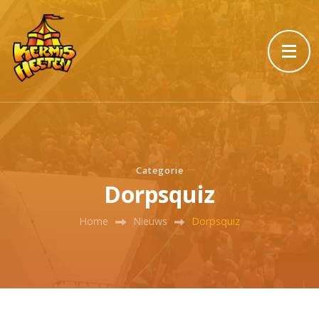
Categorie
Dorpsquiz
Home
Nieuws
Dorpsquiz