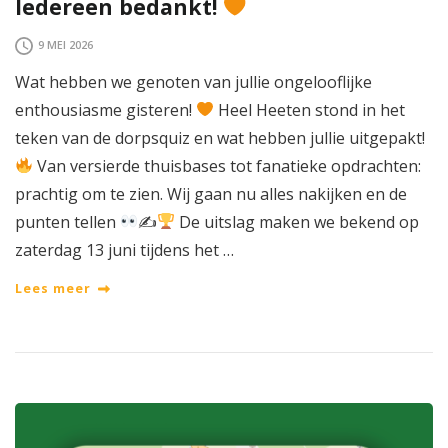
Iedereen bedankt!
9 MEI 2026
Wat hebben we genoten van jullie ongelooflijke
enthousiasme gisteren!
Heel Heeten stond in het
teken van de dorpsquiz en wat hebben jullie uitgepakt!
Van versierde thuisbases tot fanatieke opdrachten:
prachtig om te zien. Wij gaan nu alles nakijken en de
punten tellen
✍
De uitslag maken we bekend op
zaterdag 13 juni tijdens het …
Lees meer