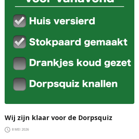
Wij zijn klaar voor de Dorpsquiz
8 MEI 2026