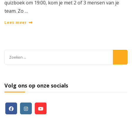
quizboek om 19:00, kom je met 2 of 3 mensen van je
team. Zo …
Lees meer
Zoeken
naar:
Volg ons op onze socials