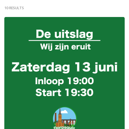
10 RESULTS