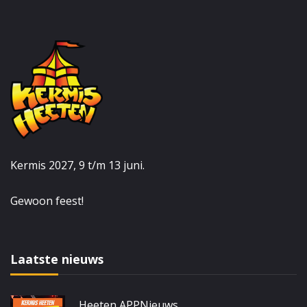
Kermis 2027, 9 t/m 13 juni.
Gewoon feest!
Laatste nieuws
Heeten APP
Nieuws