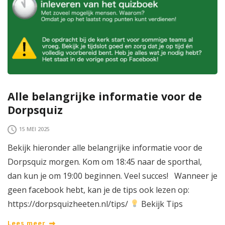
Alle belangrijke informatie voor de
Dorpsquiz
15 MEI 2025
Bekijk hieronder alle belangrijke informatie voor de
Dorpsquiz morgen. Kom om 18:45 naar de sporthal,
dan kun je om 19:00 beginnen. Veel succes! Wanneer je
geen facebook hebt, kan je de tips ook lezen op:
https://dorpsquizheeten.nl/tips/
Bekijk Tips
Lees meer