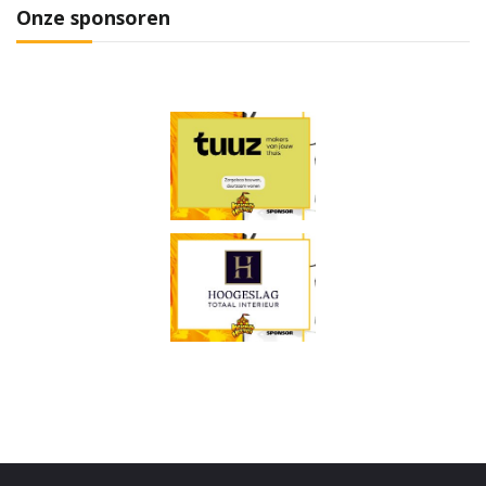
Onze sponsoren