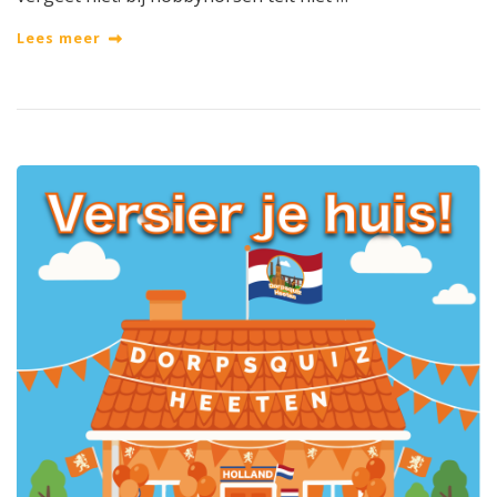
Lees meer