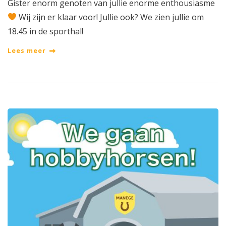
Gister enorm genoten van jullie enorme enthousiasme
Wij zijn er klaar voor! Jullie ook? We zien jullie om
18.45 in de sporthal!
Lees meer