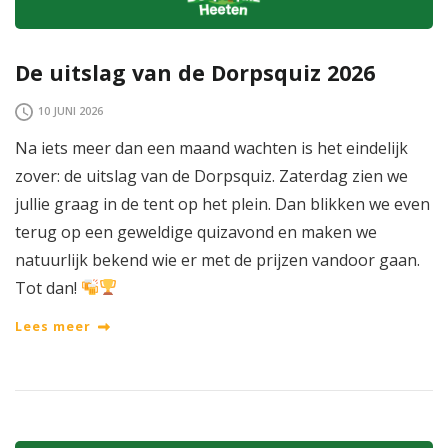
De uitslag van de Dorpsquiz 2026
10 JUNI 2026
Na iets meer dan een maand wachten is het eindelijk
zover: de uitslag van de Dorpsquiz. Zaterdag zien we
jullie graag in de tent op het plein. Dan blikken we even
terug op een geweldige quizavond en maken we
natuurlijk bekend wie er met de prijzen vandoor gaan.
Tot dan!
Lees meer