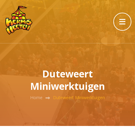
Duteweert
Miniwerktuigen
Home
Duteweert Miniwerktuigen