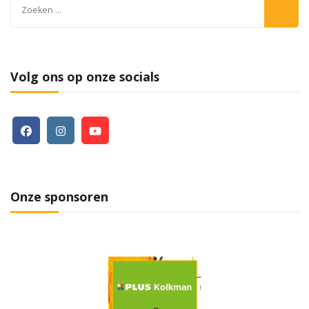
Zoeken
naar:
Volg ons op onze socials
Onze sponsoren