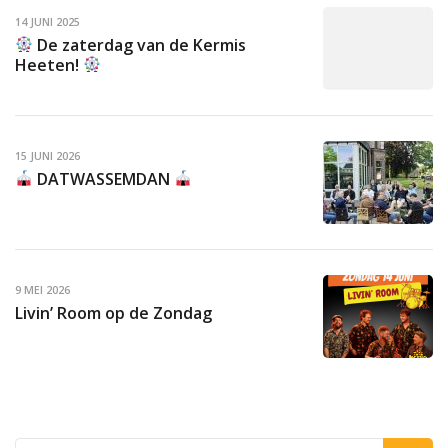
14 JUNI 2025
De zaterdag van de Kermis
Heeten!
15 JUNI 2026
DATWASSEMDAN
9 MEI 2026
Livin’ Room op de Zondag