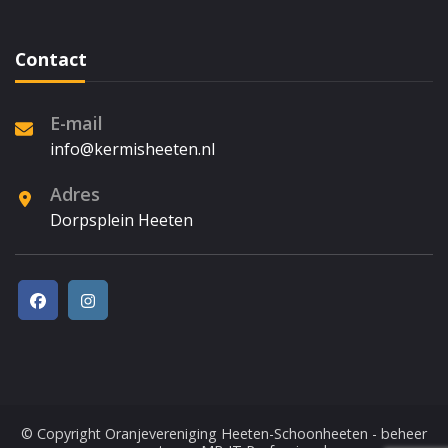
Contact
E-mail
info@kermisheeten.nl
Adres
Dorpsplein Heeten
© Copyright
Oranjevereniging Heeten-Schoonheeten
- beheer